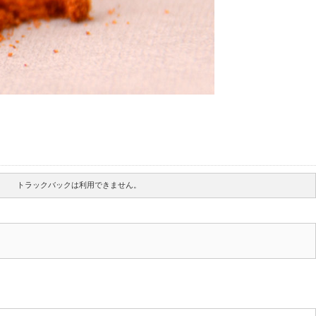
トラックバックは利用できません。