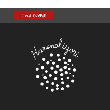
これまでの実績