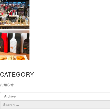
CATEGORY
お知らせ