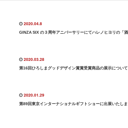
2020.04.8
GINZA SIX の３周年アニバーサリーにてハレノヒヨリの
2020.03.28
第16回ひろしまグッドデザイン賞賞受賞商品の展示につい
2020.01.29
第89回東京インターナショナルギフトショーに出展いたし