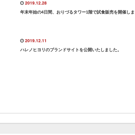
2019.12.28
年末年始の4日間、おりづるタワー1階で試食販売を開催し
2019.12.11
ハレノヒヨリのブランドサイトを公開いたしました。