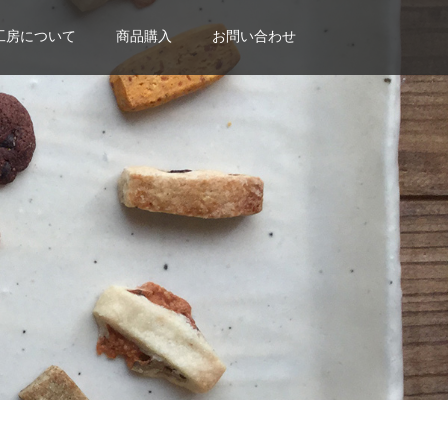
工房について
商品購入
お問い合わせ