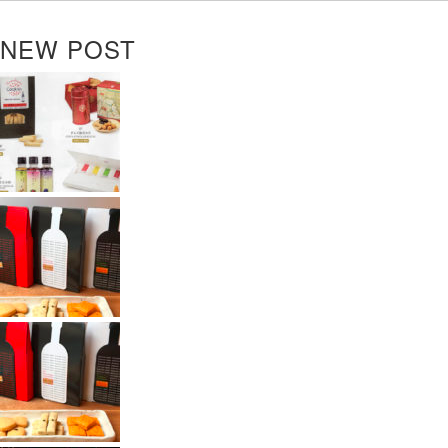
NEW POST